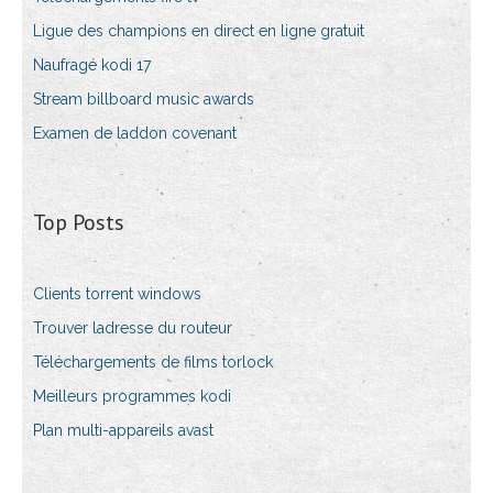
Ligue des champions en direct en ligne gratuit
Naufragé kodi 17
Stream billboard music awards
Examen de laddon covenant
Top Posts
Clients torrent windows
Trouver ladresse du routeur
Téléchargements de films torlock
Meilleurs programmes kodi
Plan multi-appareils avast