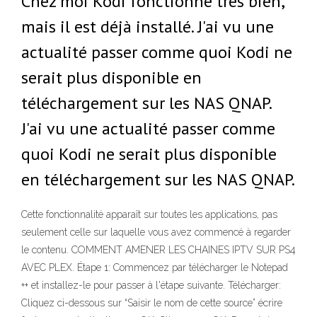
Chez moi Kodi fonctionne très bien,
mais il est déjà installé. J'ai vu une
actualité passer comme quoi Kodi ne
serait plus disponible en
téléchargement sur les NAS QNAP.
J'ai vu une actualité passer comme
quoi Kodi ne serait plus disponible
en téléchargement sur les NAS QNAP.
Cette fonctionnalité apparaît sur toutes les applications, pas
seulement celle sur laquelle vous avez commencé à regarder
le contenu. COMMENT AMENER LES CHAINES IPTV SUR PS4
AVEC PLEX. Étape 1: Commencez par télécharger le Notepad
++ et installez-le pour passer à l'étape suivante. Télécharger:
Cliquez ci-dessous sur “Saisir le nom de cette source” écrire