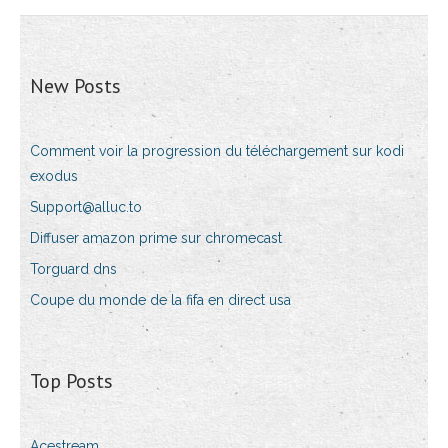
New Posts
Comment voir la progression du téléchargement sur kodi
exodus
Support@alluc.to
Diffuser amazon prime sur chromecast
Torguard dns
Coupe du monde de la fifa en direct usa
Top Posts
Acestream_