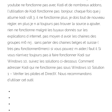
youtube ne fonctionne pas avec Kodi et de nombreux addons,
l'utilisation de Kodi fonctionne pas. bonjour, chaque fois que j
allume kodi v18.3, il ne fonctionne plus, je dois tout de nouveau
régler, en plus je n ai toujours pas trouver la source a ajouter,
rien ne fonctionne malgré les tuyaux donnés sur les
explications d internet, pas moyen d avoir les chaines des
groupes m6 nrj , sans parler des chaines belges et suisse (
très peu fonctionnent)merci si vous pouvez m aider,( faut il Si
vous n’arrivez toujours pas à faire fonctionner Kodi sur
Windows 10, suivez les solutions ci-dessous. Comment
adresser Kodi qui ne fonctionne pas sous Windows 10 Solution
1 – Vérifier les pilotes et DirectX. Nous recommandons
d'utiliser cet outil